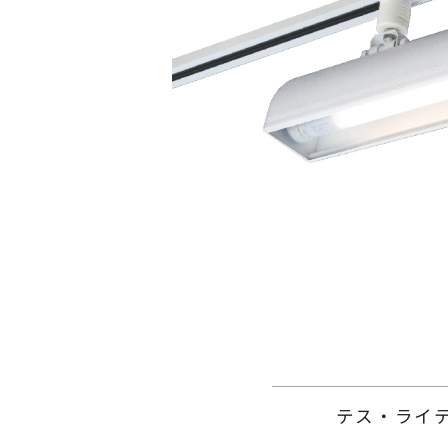
テス・ライ