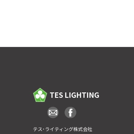
TES LIGHTING
テス･ライティング株式会社