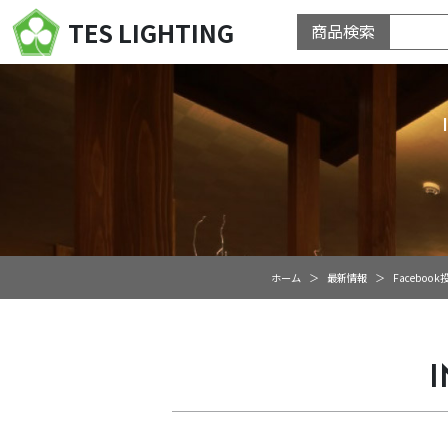
TES LIGHTING
商品検索
ホーム
最新情報
Facebo