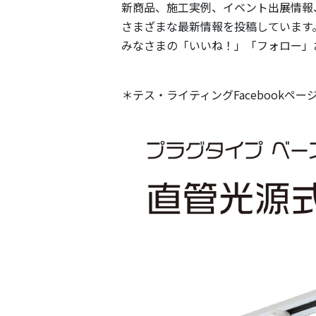
新商品、施工実例、イベント出展情報
さまざまな最新情報を投稿しています
みなさまの「いいね！」「フォロー」
＊テス・ライティングFacebookペー