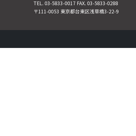
TEL.
03-5833-0017
FAX. 03-5833-0288
〒111-0053 東京都台東区浅草橋3-22-9