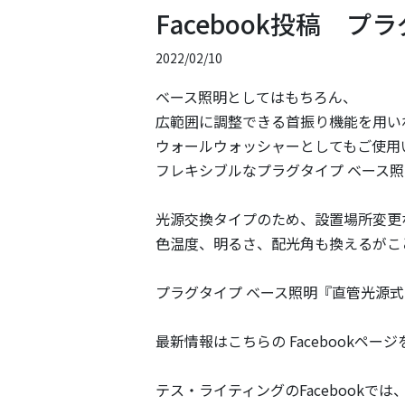
Facebook投稿 
2022/02/10
ベース照明としてはもちろん、
広範囲に調整できる首振り機能を用い
ウォールウォッシャーとしてもご使用
フレキシブルなプラグタイプ ベース
光源交換タイプのため、設置場所変更
色温度、明るさ、配光角も換えるがこ
プラグタイプ ベース照明『直管光源
最新情報はこちらの
Facebookページ
テス・ライティングのFacebookでは