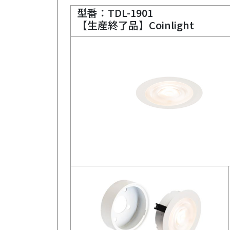
型番：TDL-1901
【生産終了品】Coinlight