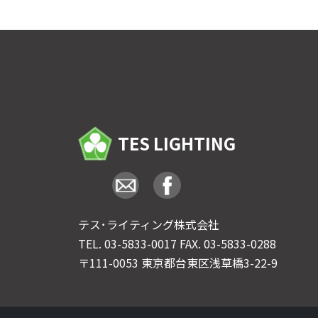
TES LIGHTING
テス･ライティング株式会社
TEL.
03-5833-0017
FAX. 03-5833-0288
〒111-0053 東京都台東区浅草橋3-22-9