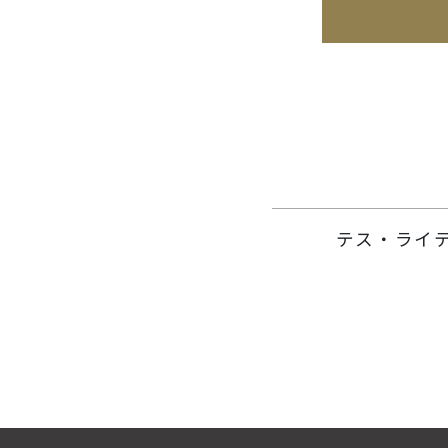
テス・ライ