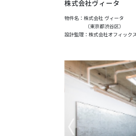
株式会社ヴィータ
物件名：株式会社 ヴィータ
（東京都渋谷区）
設計監理：株式会社オフィック