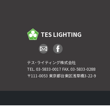
TES LIGHTING
テス･ライティング株式会社
TEL.
03-5833-0017
FAX. 03-5833-0288
〒111-0053 東京都台東区浅草橋3-22-9