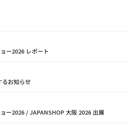
ョー2026 レポート
するお知らせ
26 / JAPANSHOP 大阪 2026 出展