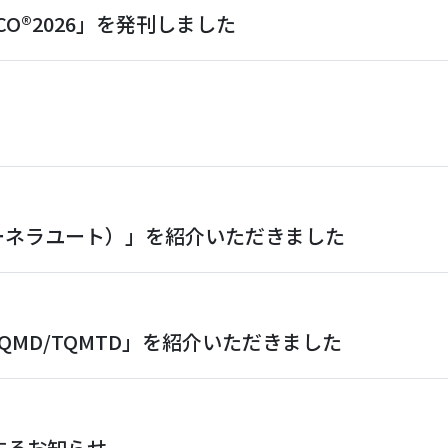
ECO®2026」を発刊しました
ーネラユート）」を紹介いただきました
QMD/TQMTD」を紹介いただきました
するお知らせ