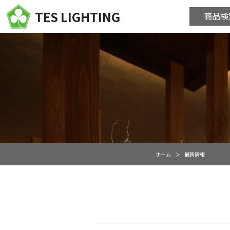
TES LIGHTING
商品検
ホーム
最新情報