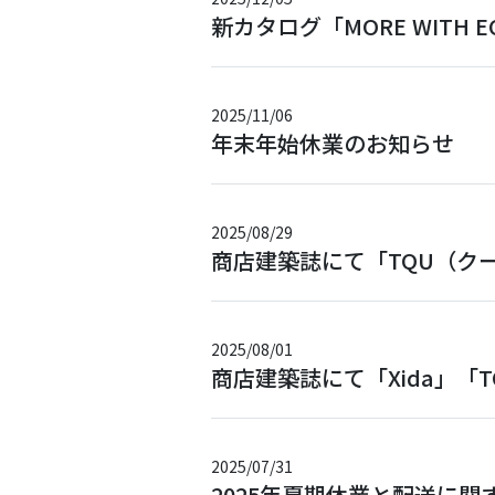
新カタログ「MORE WITH 
2025/11/06
年末年始休業のお知らせ
2025/08/29
商店建築誌にて「TQU（ク
2025/08/01
商店建築誌にて「Xida」「T
2025/07/31
2025年夏期休業と配送に関