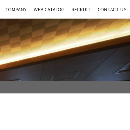
COMPANY
WEB CATALOG
RECRUIT
CONTACT US