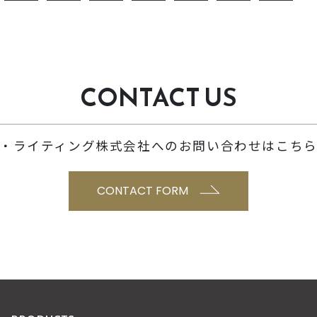
CONTACT US
・ライティング株式会社へのお問い合わせはこち
CONTACT FORM