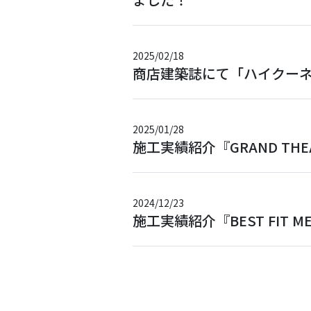
2025/02/18
商店建築誌にて「ハイクー
2025/01/28
施工実績紹介『GRAND THEAT
2024/12/23
施工実績紹介『BEST FIT M