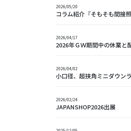
2026/05/20
コラム紹介『そもそも間接
2026/04/17
2026年ＧＷ期間中の休業
2026/04/02
小口径、超挟角ミニダウン
2026/02/24
JAPANSHOP2026出展
2025/12/05