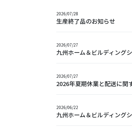
2026/07/28
生産終了品のお知らせ
2026/07/27
九州ホーム＆ビルディングシ
2026/07/27
2026年夏期休業と配送に関
2026/06/22
九州ホーム＆ビルディングショー20