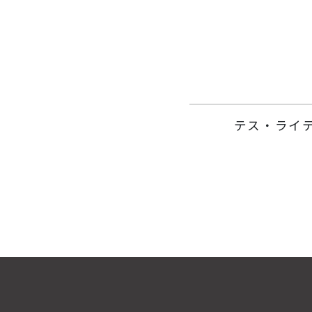
テス・ライ