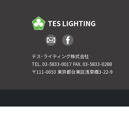
TES LIGHTING
テス･ライティング株式会社
TEL.
03-5833-0017
FAX. 03-5833-0288
〒111-0053 東京都台東区浅草橋3-22-9