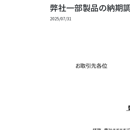
弊社一部製品の納期
2025/07/31