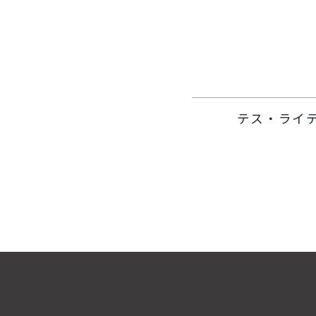
テス・ライ