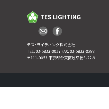
TES LIGHTING
テス･ライティング株式会社
TEL.
03-5833-0017
FAX. 03-5833-0288
〒111-0053 東京都台東区浅草橋3-22-9