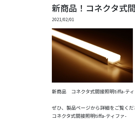
新商品！コネクタ式間接
2021/02/01
新商品 コネクタ式間接照明tiffa-
ぜひ、製品ページから詳細をご覧くだ
コネクタ式間接照明tiffa-ティファ-