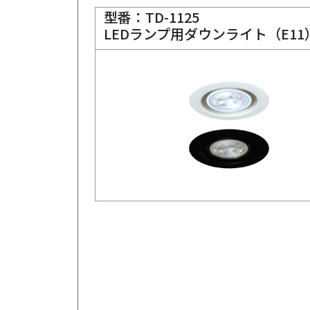
型番：TD-1125
LEDランプ用ダウンライト（E11