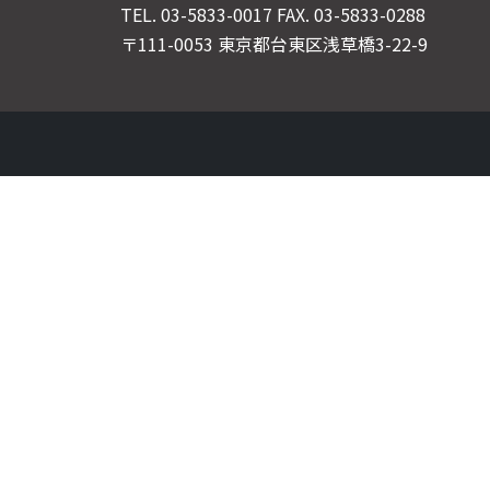
TEL.
03-5833-0017
FAX. 03-5833-0288
〒111-0053 東京都台東区浅草橋3-22-9